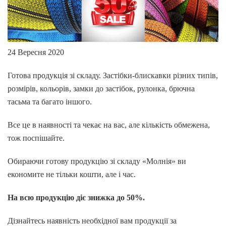
24 Вересня 2020
Готова продукція зі складу. Застібки-блискавки різних типів,
розмірів, кольорів, замки до застібок, рулонка, брючна
тасьма та багато іншого.
Все це в наявності та чекає на вас, але кількість обмежена,
тож поспішайте.
Обираючи готову продукцію зі складу «Молнія» ви
економите не тільки кошти, але і час.
На всю продукцію діє знижка до 50%.
Дізнайтесь наявність необхідної вам продукції за