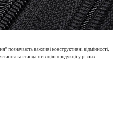
ня” позначають важливі конструктивні відмінності,
стання та стандартизацію продукції у різних