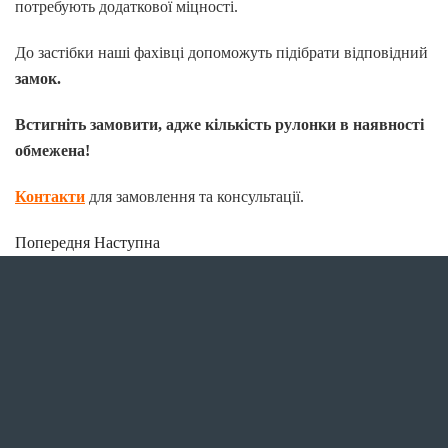
потребують додаткової міцності.
До застібки наші фахівці допоможуть підібрати відповідний
замок.
Встигніть замовити, адже кількість рулонки в наявності
обмежена!
Контакти
для замовлення та консультації.
Попередня
Наступна