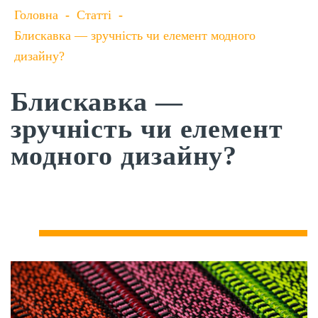
Головна
-
Статті
-
Блискавка — зручність чи елемент модного
дизайну?
Блискавка —
зручність чи елемент
модного дизайну?