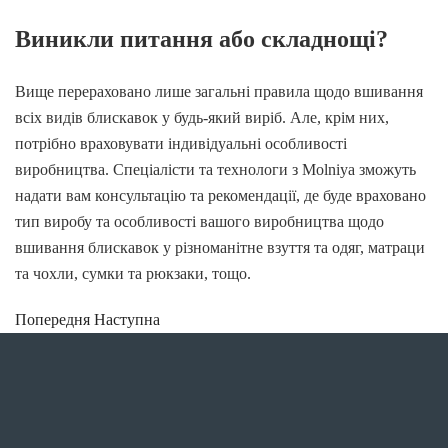
Виникли питання або складнощі?
Вище перераховано лише загальні правила щодо вшивання
всіх видів блискавок у будь-який виріб. Але, крім них,
потрібно враховувати індивідуальні особливості
виробництва. Спеціалісти та технологи з Molniya зможуть
надати вам консультацію та рекомендації, де буде враховано
тип виробу та особливості вашого виробництва щодо
вшивання блискавок у різноманітне взуття та одяг, матраци
та чохли, сумки та рюкзаки, тощо.
Попередня
Наступна