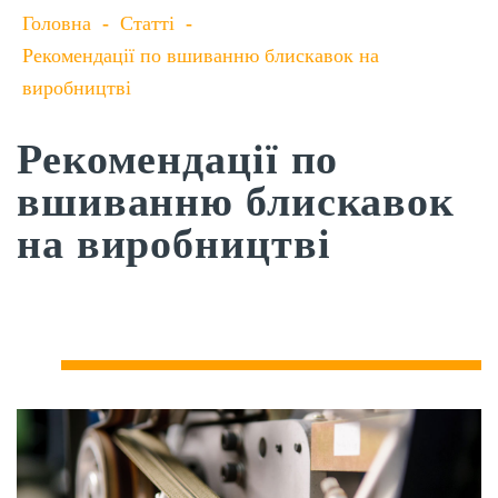
Головна
-
Статті
-
Рекомендації по вшиванню блискавок на
виробництві
Рекомендації по
вшиванню блискавок
на виробництві